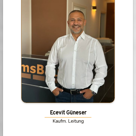
Ecevit Güneser
Kaufm. Leitung