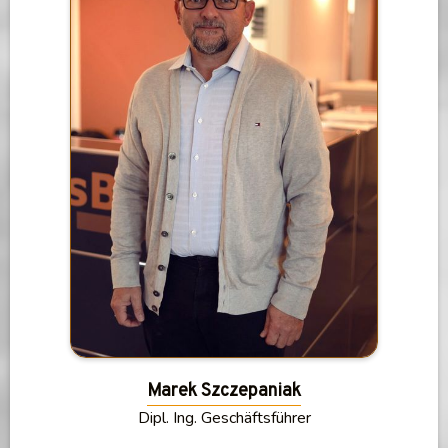
Marek Szczepaniak
Dipl. Ing. Geschäftsführer