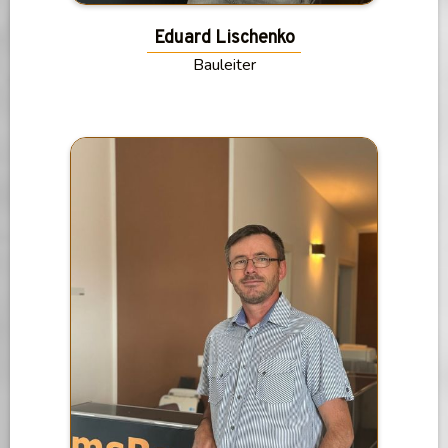
Eduard Lischenko
Bauleiter