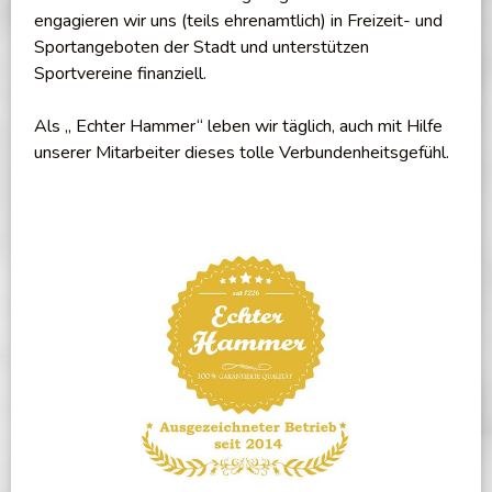
engagieren wir uns (teils ehrenamtlich) in Freizeit- und
Sportangeboten der Stadt und unterstützen
Sportvereine finanziell.
Als „ Echter Hammer“ leben wir täglich, auch mit Hilfe
unserer Mitarbeiter dieses tolle Verbundenheitsgefühl.