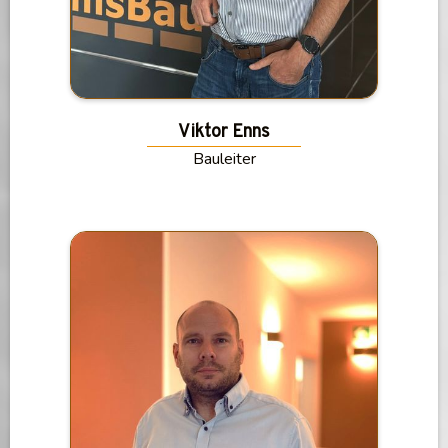
Viktor Enns
Bauleiter