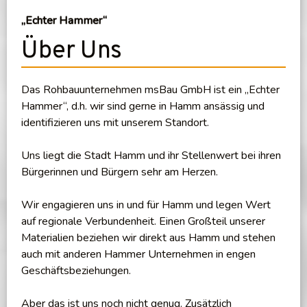
„Echter Hammer“
Über Uns
Das Rohbauunternehmen msBau GmbH ist ein „Echter
Hammer“, d.h. wir sind gerne in Hamm ansässig und
identifizieren uns mit unserem Standort.
Uns liegt die Stadt Hamm und ihr Stellenwert bei ihren
Bürgerinnen und Bürgern sehr am Herzen.
Wir engagieren uns in und für Hamm und legen Wert
auf regionale Verbundenheit. Einen Großteil unserer
Materialien beziehen wir direkt aus Hamm und stehen
auch mit anderen Hammer Unternehmen in engen
Geschäftsbeziehungen.
Aber das ist uns noch nicht genug. Zusätzlich