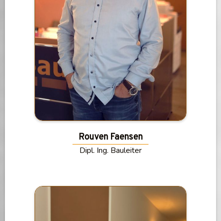
Rouven Faensen
Dipl. Ing. Bauleiter