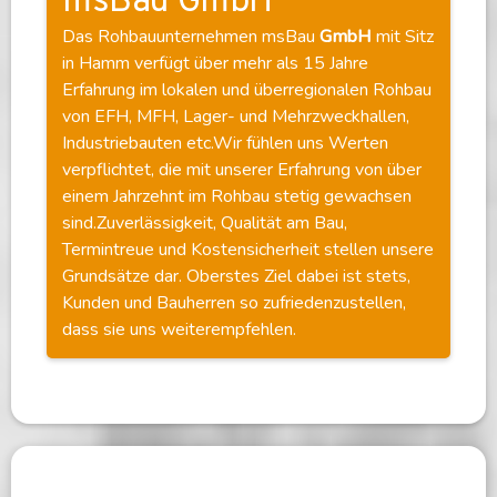
msBau GmbH
Das Rohbauunternehmen msBau
GmbH
mit Sitz
in Hamm verfügt über mehr als 15 Jahre
Erfahrung im lokalen und überregionalen Rohbau
von EFH, MFH, Lager- und Mehrzweckhallen,
Industriebauten etc.Wir fühlen uns Werten
verpflichtet, die mit unserer Erfahrung von über
einem Jahrzehnt im Rohbau stetig gewachsen
sind.Zuverlässigkeit, Qualität am Bau,
Termintreue und Kostensicherheit stellen unsere
Grundsätze dar. Oberstes Ziel dabei ist stets,
Kunden und Bauherren so zufriedenzustellen,
dass sie uns weiterempfehlen.