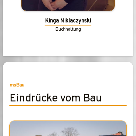
Kinga Niklaczynski
Buchhaltung
msBau
Eindrücke vom Bau