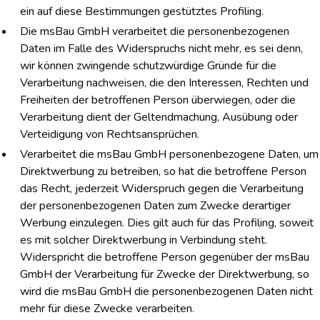
ein auf diese Bestimmungen gestütztes Profiling.
Die msBau GmbH verarbeitet die personenbezogenen
Daten im Falle des Widerspruchs nicht mehr, es sei denn,
wir können zwingende schutzwürdige Gründe für die
Verarbeitung nachweisen, die den Interessen, Rechten und
Freiheiten der betroffenen Person überwiegen, oder die
Verarbeitung dient der Geltendmachung, Ausübung oder
Verteidigung von Rechtsansprüchen.
Verarbeitet die msBau GmbH personenbezogene Daten, um
Direktwerbung zu betreiben, so hat die betroffene Person
das Recht, jederzeit Widerspruch gegen die Verarbeitung
der personenbezogenen Daten zum Zwecke derartiger
Werbung einzulegen. Dies gilt auch für das Profiling, soweit
es mit solcher Direktwerbung in Verbindung steht.
Widerspricht die betroffene Person gegenüber der msBau
GmbH der Verarbeitung für Zwecke der Direktwerbung, so
wird die msBau GmbH die personenbezogenen Daten nicht
mehr für diese Zwecke verarbeiten.