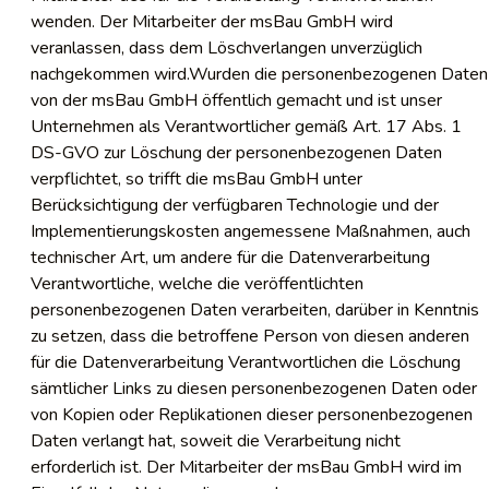
wenden. Der Mitarbeiter der msBau GmbH wird
veranlassen, dass dem Löschverlangen unverzüglich
nachgekommen wird.Wurden die personenbezogenen Daten
von der msBau GmbH öffentlich gemacht und ist unser
Unternehmen als Verantwortlicher gemäß Art. 17 Abs. 1
DS-GVO zur Löschung der personenbezogenen Daten
verpflichtet, so trifft die msBau GmbH unter
Berücksichtigung der verfügbaren Technologie und der
Implementierungskosten angemessene Maßnahmen, auch
technischer Art, um andere für die Datenverarbeitung
Verantwortliche, welche die veröffentlichten
personenbezogenen Daten verarbeiten, darüber in Kenntnis
zu setzen, dass die betroffene Person von diesen anderen
für die Datenverarbeitung Verantwortlichen die Löschung
sämtlicher Links zu diesen personenbezogenen Daten oder
von Kopien oder Replikationen dieser personenbezogenen
Daten verlangt hat, soweit die Verarbeitung nicht
erforderlich ist. Der Mitarbeiter der msBau GmbH wird im