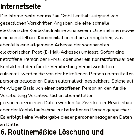
Internetseite
Die Internetseite der msBau GmbH enthält aufgrund von
gesetzlichen Vorschriften Angaben, die eine schnelle
elektronische Kontaktaufnahme zu unserem Unternehmen sowie
eine unmittelbare Kommunikation mit uns ermöglichen, was
ebenfalls eine allgemeine Adresse der sogenannten
elektronischen Post (E-Mail-Adresse) umfasst. Sofern eine
betroffene Person per E-Mail oder über ein Kontaktformular den
Kontakt mit dem für die Verarbeitung Verantwortlichen
aufnimmt, werden die von der betroffenen Person übermittelten
personenbezogenen Daten automatisch gespeichert. Solche auf
freiwilliger Basis von einer betroffenen Person an den für die
Verarbeitung Verantwortlichen übermittelten
personenbezogenen Daten werden für Zwecke der Bearbeitung
oder der Kontaktaufnahme zur betroffenen Person gespeichert.
Es erfolgt keine Weitergabe dieser personenbezogenen Daten
an Dritte.
6. Routinemäßige Löschung und