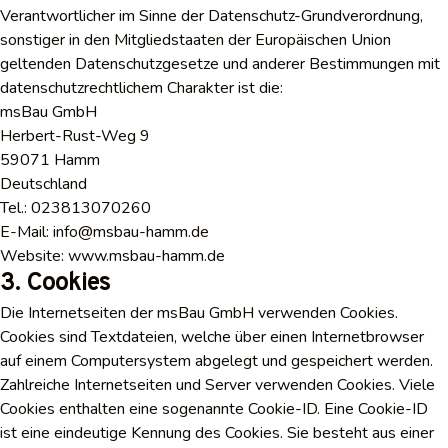
Verantwortlicher im Sinne der Datenschutz-Grundverordnung,
sonstiger in den Mitgliedstaaten der Europäischen Union
geltenden Datenschutzgesetze und anderer Bestimmungen mit
datenschutzrechtlichem Charakter ist die:
msBau GmbH
Herbert-Rust-Weg 9
59071 Hamm
Deutschland
Tel.: 023813070260
E-Mail: info@msbau-hamm.de
Website: www.msbau-hamm.de
3. Cookies
Die Internetseiten der msBau GmbH verwenden Cookies.
Cookies sind Textdateien, welche über einen Internetbrowser
auf einem Computersystem abgelegt und gespeichert werden.
Zahlreiche Internetseiten und Server verwenden Cookies. Viele
Cookies enthalten eine sogenannte Cookie-ID. Eine Cookie-ID
ist eine eindeutige Kennung des Cookies. Sie besteht aus einer