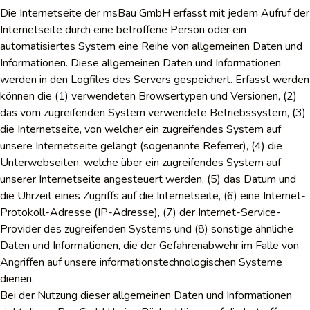
Die Internetseite der msBau GmbH erfasst mit jedem Aufruf der
Internetseite durch eine betroffene Person oder ein
automatisiertes System eine Reihe von allgemeinen Daten und
Informationen. Diese allgemeinen Daten und Informationen
werden in den Logfiles des Servers gespeichert. Erfasst werden
können die (1) verwendeten Browsertypen und Versionen, (2)
das vom zugreifenden System verwendete Betriebssystem, (3)
die Internetseite, von welcher ein zugreifendes System auf
unsere Internetseite gelangt (sogenannte Referrer), (4) die
Unterwebseiten, welche über ein zugreifendes System auf
unserer Internetseite angesteuert werden, (5) das Datum und
die Uhrzeit eines Zugriffs auf die Internetseite, (6) eine Internet-
Protokoll-Adresse (IP-Adresse), (7) der Internet-Service-
Provider des zugreifenden Systems und (8) sonstige ähnliche
Daten und Informationen, die der Gefahrenabwehr im Falle von
Angriffen auf unsere informationstechnologischen Systeme
dienen.
Bei der Nutzung dieser allgemeinen Daten und Informationen