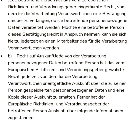
Jede betroffene Person hat das vom Europäischen
Richtlinien- und Verordnungsgeber eingeräumte Recht, von
dem für die Verarbeitung Verantwortlichen eine Bestätigung
darüber zu verlangen, ob sie betreffende personenbezogene
Daten verarbeitet werden. Möchte eine betroffene Person
dieses Bestätigungsrecht in Anspruch nehmen, kann sie sich
hierzu jederzeit an einen Mitarbeiter des für die Verarbeitung
Verantwortlichen wenden.
b) Recht auf AuskunftJede von der Verarbeitung
personenbezogener Daten betroffene Person hat das vom
Europäischen Richtlinien- und Verordnungsgeber gewährte
Recht, jederzeit von dem für die Verarbeitung
Verantwortlichen unentgeltliche Auskunft über die zu seiner
Person gespeicherten personenbezogenen Daten und eine
Kopie dieser Auskunft zu erhalten. Ferner hat der
Europäische Richtlinien- und Verordnungsgeber der
betroffenen Person Auskunft über folgende Informationen
zugestanden: