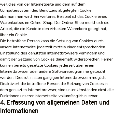
weil dies von der Internetseite und dem auf dem
Computersystem des Benutzers abgelegten Cookie
übernommen wird. Ein weiteres Beispiel ist das Cookie eines
Warenkorbes im Online-Shop. Der Online-Shop merkt sich die
Artikel, die ein Kunde in den virtuellen Warenkorb gelegt hat,
über ein Cookie.
Die betroffene Person kann die Setzung von Cookies durch
unsere Internetseite jederzeit mittels einer entsprechenden
Einstellung des genutzten Internetbrowsers verhindern und
damit der Setzung von Cookies dauerhaft widersprechen. Ferner
können bereits gesetzte Cookies jederzeit über einen
Internetbrowser oder andere Softwareprogramme gelöscht
werden. Dies ist in allen gängigen Internetbrowsern möglich.
Deaktiviert die betroffene Person die Setzung von Cookies in
dem genutzten Internetbrowser, sind unter Umständen nicht alle
Funktionen unserer Internetseite vollumfänglich nutzbar.
4. Erfassung von allgemeinen Daten und
Informationen