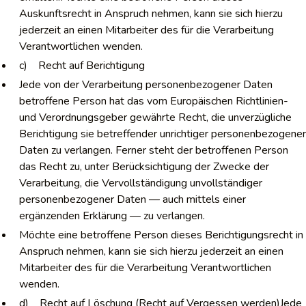
Auskunftsrecht in Anspruch nehmen, kann sie sich hierzu
jederzeit an einen Mitarbeiter des für die Verarbeitung
Verantwortlichen wenden.
c) Recht auf Berichtigung
Jede von der Verarbeitung personenbezogener Daten
betroffene Person hat das vom Europäischen Richtlinien-
und Verordnungsgeber gewährte Recht, die unverzügliche
Berichtigung sie betreffender unrichtiger personenbezogener
Daten zu verlangen. Ferner steht der betroffenen Person
das Recht zu, unter Berücksichtigung der Zwecke der
Verarbeitung, die Vervollständigung unvollständiger
personenbezogener Daten — auch mittels einer
ergänzenden Erklärung — zu verlangen.
Möchte eine betroffene Person dieses Berichtigungsrecht in
Anspruch nehmen, kann sie sich hierzu jederzeit an einen
Mitarbeiter des für die Verarbeitung Verantwortlichen
wenden.
d) Recht auf Löschung (Recht auf Vergessen werden)Jede