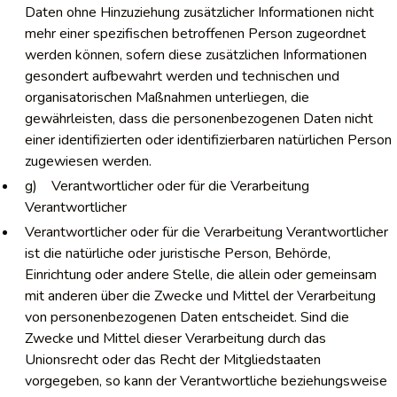
Daten ohne Hinzuziehung zusätzlicher Informationen nicht
mehr einer spezifischen betroffenen Person zugeordnet
werden können, sofern diese zusätzlichen Informationen
gesondert aufbewahrt werden und technischen und
organisatorischen Maßnahmen unterliegen, die
gewährleisten, dass die personenbezogenen Daten nicht
einer identifizierten oder identifizierbaren natürlichen Person
zugewiesen werden.
g) Verantwortlicher oder für die Verarbeitung
Verantwortlicher
Verantwortlicher oder für die Verarbeitung Verantwortlicher
ist die natürliche oder juristische Person, Behörde,
Einrichtung oder andere Stelle, die allein oder gemeinsam
mit anderen über die Zwecke und Mittel der Verarbeitung
von personenbezogenen Daten entscheidet. Sind die
Zwecke und Mittel dieser Verarbeitung durch das
Unionsrecht oder das Recht der Mitgliedstaaten
vorgegeben, so kann der Verantwortliche beziehungsweise