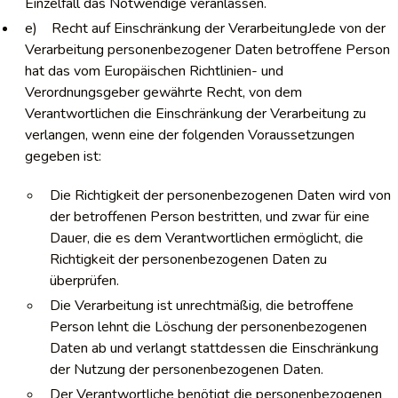
Einzelfall das Notwendige veranlassen.
e) Recht auf Einschränkung der VerarbeitungJede von der
Verarbeitung personenbezogener Daten betroffene Person
hat das vom Europäischen Richtlinien- und
Verordnungsgeber gewährte Recht, von dem
Verantwortlichen die Einschränkung der Verarbeitung zu
verlangen, wenn eine der folgenden Voraussetzungen
gegeben ist:
Die Richtigkeit der personenbezogenen Daten wird von
der betroffenen Person bestritten, und zwar für eine
Dauer, die es dem Verantwortlichen ermöglicht, die
Richtigkeit der personenbezogenen Daten zu
überprüfen.
Die Verarbeitung ist unrechtmäßig, die betroffene
Person lehnt die Löschung der personenbezogenen
Daten ab und verlangt stattdessen die Einschränkung
der Nutzung der personenbezogenen Daten.
Der Verantwortliche benötigt die personenbezogenen