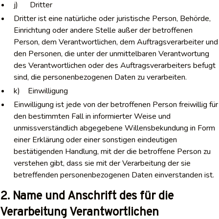
j) Dritter
Dritter ist eine natürliche oder juristische Person, Behörde,
Einrichtung oder andere Stelle außer der betroffenen
Person, dem Verantwortlichen, dem Auftragsverarbeiter und
den Personen, die unter der unmittelbaren Verantwortung
des Verantwortlichen oder des Auftragsverarbeiters befugt
sind, die personenbezogenen Daten zu verarbeiten.
k) Einwilligung
Einwilligung ist jede von der betroffenen Person freiwillig für
den bestimmten Fall in informierter Weise und
unmissverständlich abgegebene Willensbekundung in Form
einer Erklärung oder einer sonstigen eindeutigen
bestätigenden Handlung, mit der die betroffene Person zu
verstehen gibt, dass sie mit der Verarbeitung der sie
betreffenden personenbezogenen Daten einverstanden ist.
2. Name und Anschrift des für die
Verarbeitung Verantwortlichen