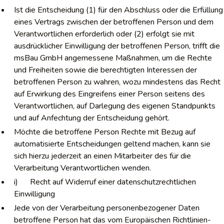
Ist die Entscheidung (1) für den Abschluss oder die Erfüllung
eines Vertrags zwischen der betroffenen Person und dem
Verantwortlichen erforderlich oder (2) erfolgt sie mit
ausdrücklicher Einwilligung der betroffenen Person, trifft die
msBau GmbH angemessene Maßnahmen, um die Rechte
und Freiheiten sowie die berechtigten Interessen der
betroffenen Person zu wahren, wozu mindestens das Recht
auf Erwirkung des Eingreifens einer Person seitens des
Verantwortlichen, auf Darlegung des eigenen Standpunkts
und auf Anfechtung der Entscheidung gehört.
Möchte die betroffene Person Rechte mit Bezug auf
automatisierte Entscheidungen geltend machen, kann sie
sich hierzu jederzeit an einen Mitarbeiter des für die
Verarbeitung Verantwortlichen wenden.
i) Recht auf Widerruf einer datenschutzrechtlichen
Einwilligung
Jede von der Verarbeitung personenbezogener Daten
betroffene Person hat das vom Europäischen Richtlinien-