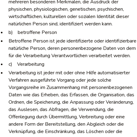
mehreren besonderen Merkmalen, die Ausdruck der
physischen, physiologischen, genetischen, psychischen,
wirtschaftlichen, kulturellen oder sozialen Identität dieser
natürlichen Person sind, identifiziert werden kann.
b) betroffene Person
Betroffene Person ist jede identifizierte oder identifizierbare
natürliche Person, deren personenbezogene Daten von dem
für die Verarbeitung Verantwortlichen verarbeitet werden.
c) Verarbeitung
Verarbeitung ist jeder mit oder ohne Hilfe automatisierter
Verfahren ausgeführte Vorgang oder jede solche
Vorgangsreihe im Zusammenhang mit personenbezogenen
Daten wie das Erheben, das Erfassen, die Organisation, das
Ordnen, die Speicherung, die Anpassung oder Veränderung,
das Auslesen, das Abfragen, die Verwendung, die
Offenlegung durch Übermittlung, Verbreitung oder eine
andere Form der Bereitstellung, den Abgleich oder die
Verknüpfung, die Einschränkung, das Löschen oder die