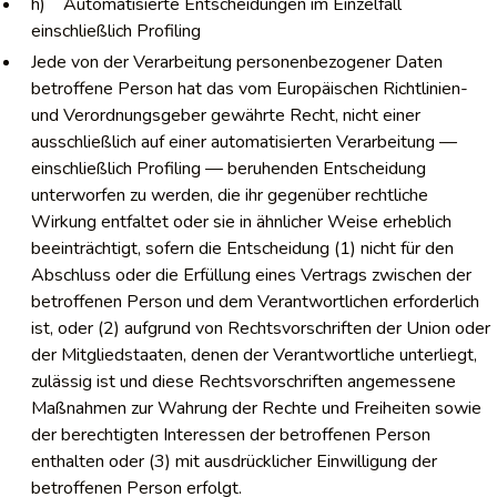
h) Automatisierte Entscheidungen im Einzelfall
einschließlich Profiling
Jede von der Verarbeitung personenbezogener Daten
betroffene Person hat das vom Europäischen Richtlinien-
und Verordnungsgeber gewährte Recht, nicht einer
ausschließlich auf einer automatisierten Verarbeitung —
einschließlich Profiling — beruhenden Entscheidung
unterworfen zu werden, die ihr gegenüber rechtliche
Wirkung entfaltet oder sie in ähnlicher Weise erheblich
beeinträchtigt, sofern die Entscheidung (1) nicht für den
Abschluss oder die Erfüllung eines Vertrags zwischen der
betroffenen Person und dem Verantwortlichen erforderlich
ist, oder (2) aufgrund von Rechtsvorschriften der Union oder
der Mitgliedstaaten, denen der Verantwortliche unterliegt,
zulässig ist und diese Rechtsvorschriften angemessene
Maßnahmen zur Wahrung der Rechte und Freiheiten sowie
der berechtigten Interessen der betroffenen Person
enthalten oder (3) mit ausdrücklicher Einwilligung der
betroffenen Person erfolgt.