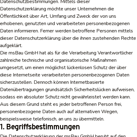
Datenschutzbestimmungen. Mittels dieser
Datenschutzerklärung möchte unser Unternehmen die
Öffentlichkeit über Art, Umfang und Zweck der von uns
erhobenen, genutzten und verarbeiteten personenbezogenen
Daten informieren. Ferner werden betroffene Personen mittels
dieser Datenschutzerklärung über die ihnen zustehenden Rechte
aufgeklärt.
Die msBau GmbH hat als für die Verarbeitung Verantwortlicher
zahlreiche technische und organisatorische Maßnahmen
umgesetzt, um einen möglichst lückenlosen Schutz der über
diese Internetseite verarbeiteten personenbezogenen Daten
sicherzustellen. Dennoch können Internetbasierte
Datenübertragungen grundsätzlich Sicherheitslücken aufweisen,
sodass ein absoluter Schutz nicht gewährleistet werden kann.
Aus diesem Grund steht es jeder betroffenen Person frei,
personenbezogene Daten auch auf alternativen Wegen,
beispielsweise telefonisch, an uns zu übermitteln.
1. Begriffsbestimmungen
Die Datenschutzerklärung der msBau GmbH beruht auf den