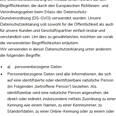
Begrifflichkeiten, die durch den Europäischen Richtlinien- und
Verordnungsgeber beim Erlass der Datenschutz-
Grundverordnung (DS-GVO) verwendet wurden. Unsere
Datenschutzerklärung soll sowohl für die Öffentlichkeit als auch
für unsere Kunden und Geschäftspartner einfach lesbar und
verständlich sein. Um dies zu gewährleisten, möchten wir vorab
die verwendeten Begrifflichkeiten erläutern.
Wir verwenden in dieser Datenschutzerklärung unter anderem
die folgenden Begriffe:
a) personenbezogene Daten
Personenbezogene Daten sind alle Informationen, die sich
auf eine identifizierte oder identifizierbare natürliche Person
(im Folgenden „betroffene Person“) beziehen. Als
identifizierbar wird eine natürliche Person angesehen, die
direkt oder indirekt, insbesondere mittels Zuordnung zu einer
Kennung wie einem Namen, zu einer Kennnummer, zu
Standortdaten, zu einer Online-Kennung oder zu einem oder