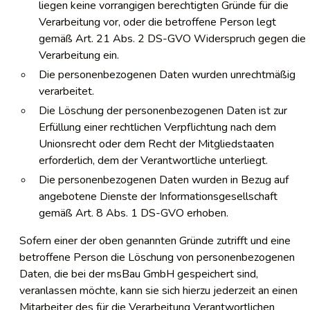
liegen keine vorrangigen berechtigten Gründe für die
Verarbeitung vor, oder die betroffene Person legt
gemäß Art. 21 Abs. 2 DS-GVO Widerspruch gegen die
Verarbeitung ein.
Die personenbezogenen Daten wurden unrechtmäßig
verarbeitet.
Die Löschung der personenbezogenen Daten ist zur
Erfüllung einer rechtlichen Verpflichtung nach dem
Unionsrecht oder dem Recht der Mitgliedstaaten
erforderlich, dem der Verantwortliche unterliegt.
Die personenbezogenen Daten wurden in Bezug auf
angebotene Dienste der Informationsgesellschaft
gemäß Art. 8 Abs. 1 DS-GVO erhoben.
Sofern einer der oben genannten Gründe zutrifft und eine
betroffene Person die Löschung von personenbezogenen
Daten, die bei der msBau GmbH gespeichert sind,
veranlassen möchte, kann sie sich hierzu jederzeit an einen
Mitarbeiter des für die Verarbeitung Verantwortlichen