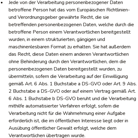
Jede von der Verarbeitung personenbezogener Daten
betroffene Person hat das vom Europäischen Richtlinien-
und Verordnungsgeber gewährte Recht, die sie
betreffenden personenbezogenen Daten, welche durch die
betroffene Person einem Verantwortlichen bereitgestellt
wurden, in einem strukturierten, gängigen und
maschinenlesbaren Format zu erhalten. Sie hat außerdem
das Recht, diese Daten einem anderen Verantwortlichen
ohne Behinderung durch den Verantwortlichen, dem die
personenbezogenen Daten bereitgestellt wurden, zu
übermitteln, sofern die Verarbeitung auf der Einwilligung
gemäß Art. 6 Abs. 1 Buchstabe a DS-GVO oder Art. 9 Abs.
2 Buchstabe a DS-GVO oder auf einem Vertrag gemäß Art.
6 Abs. 1 Buchstabe b DS-GVO beruht und die Verarbeitung
mithilfe automatisierter Verfahren erfolgt, sofern die
Verarbeitung nicht für die Wahrnehmung einer Aufgabe
erforderlich ist, die im öffentlichen Interesse liegt oder in
Ausübung öffentlicher Gewalt erfolgt, welche dem
Verantwortlichen übertragen wurde.