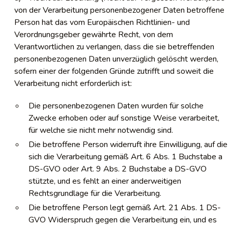
von der Verarbeitung personenbezogener Daten betroffene
Person hat das vom Europäischen Richtlinien- und
Verordnungsgeber gewährte Recht, von dem
Verantwortlichen zu verlangen, dass die sie betreffenden
personenbezogenen Daten unverzüglich gelöscht werden,
sofern einer der folgenden Gründe zutrifft und soweit die
Verarbeitung nicht erforderlich ist:
Die personenbezogenen Daten wurden für solche
Zwecke erhoben oder auf sonstige Weise verarbeitet,
für welche sie nicht mehr notwendig sind.
Die betroffene Person widerruft ihre Einwilligung, auf die
sich die Verarbeitung gemäß Art. 6 Abs. 1 Buchstabe a
DS-GVO oder Art. 9 Abs. 2 Buchstabe a DS-GVO
stützte, und es fehlt an einer anderweitigen
Rechtsgrundlage für die Verarbeitung.
Die betroffene Person legt gemäß Art. 21 Abs. 1 DS-
GVO Widerspruch gegen die Verarbeitung ein, und es