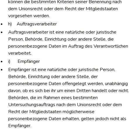
können die bestimmten Kriterien seiner Benennung nach
dem Unionsrecht oder dem Recht der Mitgliedstaaten
vorgesehen werden.
h) Auftragsverarbeiter
Auftragsverarbeiter ist eine natürliche oder juristische
Person, Behörde, Einrichtung oder andere Stelle, die
personenbezogene Daten im Auftrag des Verantwortlichen
verarbeitet.
i) Empfänger
Empfänger ist eine natürliche oder juristische Person,
Behörde, Einrichtung oder andere Stelle, der
personenbezogene Daten offengelegt werden, unabhängig
davon, ob es sich bei ihr um einen Dritten handelt oder nicht.
Behörden, die im Rahmen eines bestimmten
Untersuchungsauftrags nach dem Unionsrecht oder dem
Recht der Mitgliedstaaten möglicherweise
personenbezogene Daten erhalten, gelten jedoch nicht als
Empfänger.