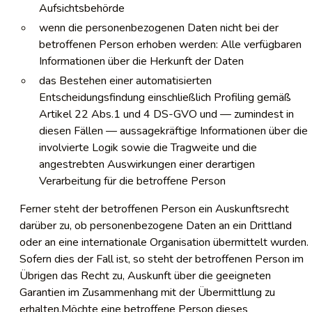
Aufsichtsbehörde
wenn die personenbezogenen Daten nicht bei der
betroffenen Person erhoben werden: Alle verfügbaren
Informationen über die Herkunft der Daten
das Bestehen einer automatisierten
Entscheidungsfindung einschließlich Profiling gemäß
Artikel 22 Abs.1 und 4 DS-GVO und — zumindest in
diesen Fällen — aussagekräftige Informationen über die
involvierte Logik sowie die Tragweite und die
angestrebten Auswirkungen einer derartigen
Verarbeitung für die betroffene Person
Ferner steht der betroffenen Person ein Auskunftsrecht
darüber zu, ob personenbezogene Daten an ein Drittland
oder an eine internationale Organisation übermittelt wurden.
Sofern dies der Fall ist, so steht der betroffenen Person im
Übrigen das Recht zu, Auskunft über die geeigneten
Garantien im Zusammenhang mit der Übermittlung zu
erhalten.Möchte eine betroffene Person dieses