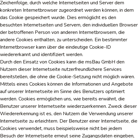
Zeichenfolge, durch welche Internetseiten und Server dem
konkreten Internetbrowser zugeordnet werden können, in dem
das Cookie gespeichert wurde. Dies ermöglicht es den
besuchten Internetseiten und Servern, den individuellen Browser
der betroffenen Person von anderen Internetbrowsern, die
andere Cookies enthalten, zu unterscheiden. Ein bestimmter
Internetbrowser kann über die eindeutige Cookie-ID
wiedererkannt und identifiziert werden.
Durch den Einsatz von Cookies kann die msBau GmbH den
Nutzern dieser Internetseite nutzerfreundlichere Services
bereitstellen, die ohne die Cookie-Setzung nicht möglich wären.
Mittels eines Cookies können die Informationen und Angebote
auf unserer Internetseite im Sinne des Benutzers optimiert
werden. Cookies ermöglichen uns, wie bereits erwähnt, die
Benutzer unserer Internetseite wiederzuerkennen. Zweck dieser
Wiedererkennung ist es, den Nutzern die Verwendung unserer
Internetseite zu erleichtern. Der Benutzer einer Internetseite, die
Cookies verwendet, muss beispielsweise nicht bei jedem
Besuch der Internetseite erneut seine Zugangsdaten eingeben,