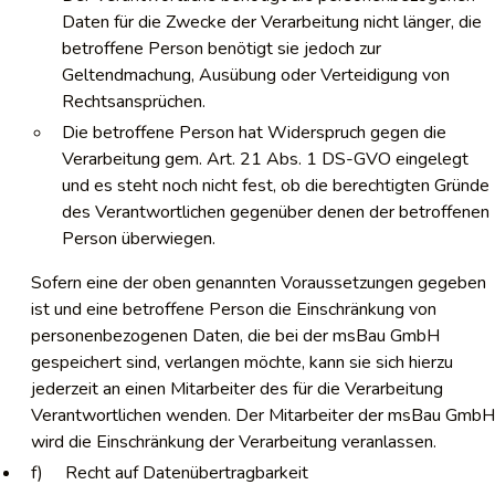
Daten für die Zwecke der Verarbeitung nicht länger, die
betroffene Person benötigt sie jedoch zur
Geltendmachung, Ausübung oder Verteidigung von
Rechtsansprüchen.
Die betroffene Person hat Widerspruch gegen die
Verarbeitung gem. Art. 21 Abs. 1 DS-GVO eingelegt
und es steht noch nicht fest, ob die berechtigten Gründe
des Verantwortlichen gegenüber denen der betroffenen
Person überwiegen.
Sofern eine der oben genannten Voraussetzungen gegeben
ist und eine betroffene Person die Einschränkung von
personenbezogenen Daten, die bei der msBau GmbH
gespeichert sind, verlangen möchte, kann sie sich hierzu
jederzeit an einen Mitarbeiter des für die Verarbeitung
Verantwortlichen wenden. Der Mitarbeiter der msBau GmbH
wird die Einschränkung der Verarbeitung veranlassen.
f) Recht auf Datenübertragbarkeit