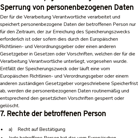
Sperrung von personenbezogenen Daten
Der für die Verarbeitung Verantwortliche verarbeitet und
speichert personenbezogene Daten der betroffenen Person nur
für den Zeitraum, der zur Erreichung des Speicherungszwecks
erforderlich ist oder sofern dies durch den Europäischen
Richtlinien- und Verordnungsgeber oder einen anderen
Gesetzgeber in Gesetzen oder Vorschriften, welchen der für die
Verarbeitung Verantwortliche unterliegt, vorgesehen wurde.
Entfällt der Speicherungszweck oder läuft eine vom
Europäischen Richtlinien- und Verordnungsgeber oder einem
anderen zuständigen Gesetzgeber vorgeschriebene Speicherfrist
ab, werden die personenbezogenen Daten routinemäßig und
entsprechend den gesetzlichen Vorschriften gesperrt oder
gelöscht.
7. Rechte der betroffenen Person
a) Recht auf Bestätigung