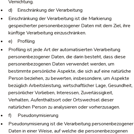
Vernichtung.
d) Einschränkung der Verarbeitung
Einschränkung der Verarbeitung ist die Markierung
gespeicherter personenbezogener Daten mit dem Ziel, ihre
künftige Verarbeitung einzuschränken.
e) Profiling
Profiling ist jede Art der automatisierten Verarbeitung
personenbezogener Daten, die darin besteht, dass diese
personenbezogenen Daten verwendet werden, um
bestimmte persönliche Aspekte, die sich auf eine natürliche
Person beziehen, zu bewerten, insbesondere, um Aspekte
bezüglich Arbeitsleistung, wirtschaftlicher Lage, Gesundheit,
persönlicher Vorlieben, Interessen, Zuverlässigkeit,
Verhalten, Aufenthaltsort oder Ortswechsel dieser
natürlichen Person zu analysieren oder vorherzusagen.
f) Pseudonymisierung
Pseudonymisierung ist die Verarbeitung personenbezogener
Daten in einer Weise, auf welche die personenbezogenen