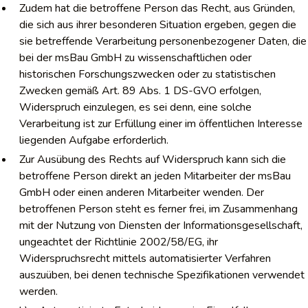
Zudem hat die betroffene Person das Recht, aus Gründen,
die sich aus ihrer besonderen Situation ergeben, gegen die
sie betreffende Verarbeitung personenbezogener Daten, die
bei der msBau GmbH zu wissenschaftlichen oder
historischen Forschungszwecken oder zu statistischen
Zwecken gemäß Art. 89 Abs. 1 DS-GVO erfolgen,
Widerspruch einzulegen, es sei denn, eine solche
Verarbeitung ist zur Erfüllung einer im öffentlichen Interesse
liegenden Aufgabe erforderlich.
Zur Ausübung des Rechts auf Widerspruch kann sich die
betroffene Person direkt an jeden Mitarbeiter der msBau
GmbH oder einen anderen Mitarbeiter wenden. Der
betroffenen Person steht es ferner frei, im Zusammenhang
mit der Nutzung von Diensten der Informationsgesellschaft,
ungeachtet der Richtlinie 2002/58/EG, ihr
Widerspruchsrecht mittels automatisierter Verfahren
auszuüben, bei denen technische Spezifikationen verwendet
werden.