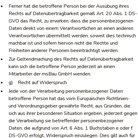
Ferner hat die betroffene Person bei der Ausübung ihres
Rechts auf Datenübertragbarkeit gemäß Art. 20 Abs. 1 DS-
GVO das Recht, zu erwirken, dass die personenbezogenen
Daten direkt von einem Verantwortlichen an einen anderen
Verantwortlichen übermittelt werden, soweit dies technisch
machbar ist und sofern hiervon nicht die Rechte und
Freiheiten anderer Personen beeinträchtigt werden.
Zur Geltendmachung des Rechts auf Datenübertragbarkeit
kann sich die betroffene Person jederzeit an einen
Mitarbeiter der msBau GmbH wenden.
g) Recht auf Widerspruch
Jede von der Verarbeitung personenbezogener Daten
betroffene Person hat das vom Europäischen Richtlinien-
und Verordnungsgeber gewährte Recht, aus Gründen, die
sich aus ihrer besonderen Situation ergeben, jederzeit gegen
die Verarbeitung sie betreffender personenbezogener
Daten, die aufgrund von Art. 6 Abs. 1 Buchstaben e oder f
DS-GVO erfolgt, Widerspruch einzulegen. Dies gilt auch für