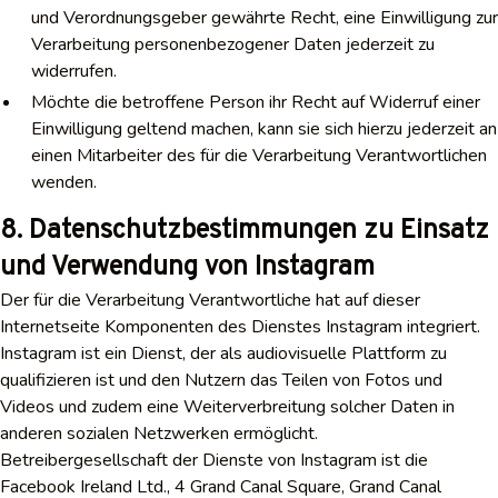
und Verordnungsgeber gewährte Recht, eine Einwilligung zur
Verarbeitung personenbezogener Daten jederzeit zu
widerrufen.
Möchte die betroffene Person ihr Recht auf Widerruf einer
Einwilligung geltend machen, kann sie sich hierzu jederzeit an
einen Mitarbeiter des für die Verarbeitung Verantwortlichen
wenden.
8. Datenschutzbestimmungen zu Einsatz
und Verwendung von Instagram
Der für die Verarbeitung Verantwortliche hat auf dieser
Internetseite Komponenten des Dienstes Instagram integriert.
Instagram ist ein Dienst, der als audiovisuelle Plattform zu
qualifizieren ist und den Nutzern das Teilen von Fotos und
Videos und zudem eine Weiterverbreitung solcher Daten in
anderen sozialen Netzwerken ermöglicht.
Betreibergesellschaft der Dienste von Instagram ist die
Facebook Ireland Ltd., 4 Grand Canal Square, Grand Canal